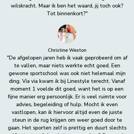
wilskracht. Maar ik ben het waard, jij toch ook?
Tot binnenkort?"
Christine Weston
"De afgelopen jaren heb ik vaak geprobeerd om af
te vallen, maar niets werkte echt goed. Een
gewone sportschool was ook niet helemaal mijn
ding. Via via kwam ik bij Linestyle terecht. Vanaf
moment 1 voelde dit goed, want het is op een
fijne manier erg persoonlijk. Er is veel ruimte voor
advies, begeleiding of hulp. Mocht ik even
vastlopen, kan ik hiervoor altijd even de juiste
steun in de rug krijgen om weer goed door te
gaan. Het sporten zelf is prettig en duurt slechts