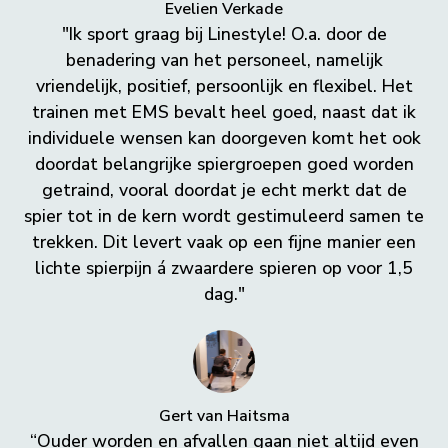
Evelien Verkade
"Ik sport graag bij Linestyle! O.a. door de
benadering van het personeel, namelijk
vriendelijk, positief, persoonlijk en flexibel. Het
trainen met EMS bevalt heel goed, naast dat ik
individuele wensen kan doorgeven komt het ook
doordat belangrijke spiergroepen goed worden
getraind, vooral doordat je echt merkt dat de
spier tot in de kern wordt gestimuleerd samen te
trekken. Dit levert vaak op een fijne manier een
lichte spierpijn á zwaardere spieren op voor 1,5
dag."
Gert van Haitsma
“Ouder worden en afvallen gaan niet altijd even