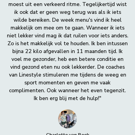
moest uit een verkeerd ritme. Tegelijkertijd wist
ik ook dat er geen weg terug was als ik iets
wilde bereiken. De week menu's vind ik heel
makkelijk om mee om te gaan. Wanneer ik iets
niet lekker vind mag ik dat ruilen voor iets anders.
Zo is het makkelijk vol te houden. Ik ben intussen
bijna 22 kilo afgevallen in 11 maanden tijd. Ik
voel me gezonder, heb een betere conditie en
vind gezond eten nu ook lekkerder. De coaches
van Linestyle stimuleren me tijdens de weeg en
sport momenten en geven me vaak
complimenten. Ook wanneer het even tegenzit.
Ik ben erg blij met de hulp!"