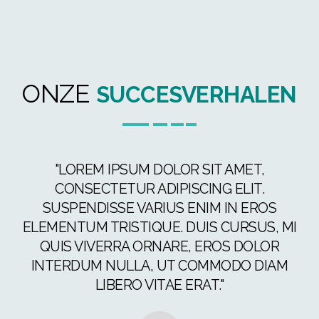
ONZE
SUCCESVERHALEN
"LOREM IPSUM DOLOR SIT AMET,
CONSECTETUR ADIPISCING ELIT.
SUSPENDISSE VARIUS ENIM IN EROS
ELEMENTUM TRISTIQUE. DUIS CURSUS, MI
QUIS VIVERRA ORNARE, EROS DOLOR
E
INTERDUM NULLA, UT COMMODO DIAM
LIBERO VITAE ERAT."