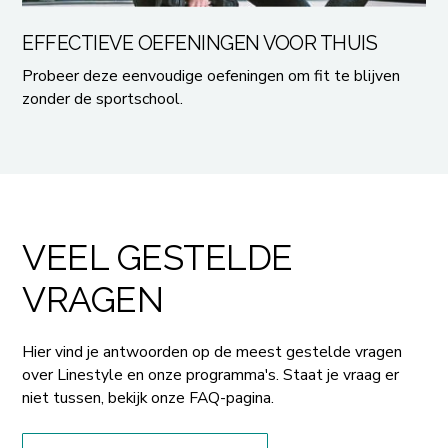
TIPS EN TRICKS
EFFECTIEVE OEFENINGEN VOOR THUIS
Probeer deze eenvoudige oefeningen om fit te blijven
zonder de sportschool.
VEEL GESTELDE
VRAGEN
Hier vind je antwoorden op de meest gestelde vragen
over Linestyle en onze programma's. Staat je vraag er
niet tussen, bekijk onze FAQ-pagina.