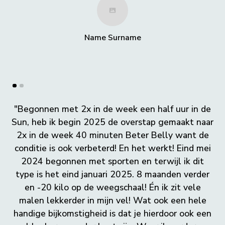
Name Surname
"Begonnen met 2x in de week een half uur in de
Sun, heb ik begin 2025 de overstap gemaakt naar
2x in de week 40 minuten Beter Belly want de
conditie is ook verbeterd! En het werkt! Eind mei
2024 begonnen met sporten en terwijl ik dit
type is het eind januari 2025. 8 maanden verder
en -20 kilo op de weegschaal! Én ik zit vele
malen lekkerder in mijn vel! Wat ook een hele
handige bijkomstigheid is dat je hierdoor ook een