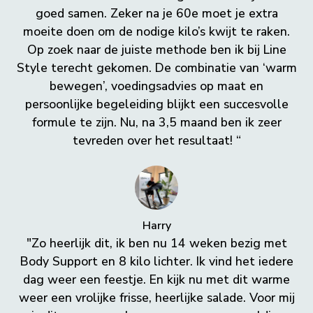
goed samen. Zeker na je 60e moet je extra
moeite doen om de nodige kilo’s kwijt te raken.
Op zoek naar de juiste methode ben ik bij Line
Style terecht gekomen. De combinatie van ‘warm
bewegen’, voedingsadvies op maat en
persoonlijke begeleiding blijkt een succesvolle
formule te zijn. Nu, na 3,5 maand ben ik zeer
tevreden over het resultaat! “
Harry
"Zo heerlijk dit, ik ben nu 14 weken bezig met
Body Support en 8 kilo lichter. Ik vind het iedere
dag weer een feestje. En kijk nu met dit warme
weer een vrolijke frisse, heerlijke salade. Voor mij