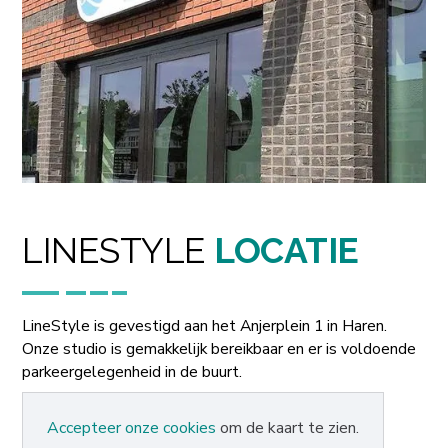
LINESTYLE
LOCATIE
LineStyle is gevestigd aan het Anjerplein 1 in Haren.
Onze studio is gemakkelijk bereikbaar en er is voldoende
parkeergelegenheid in de buurt.
Accepteer onze cookies
om de kaart te zien.