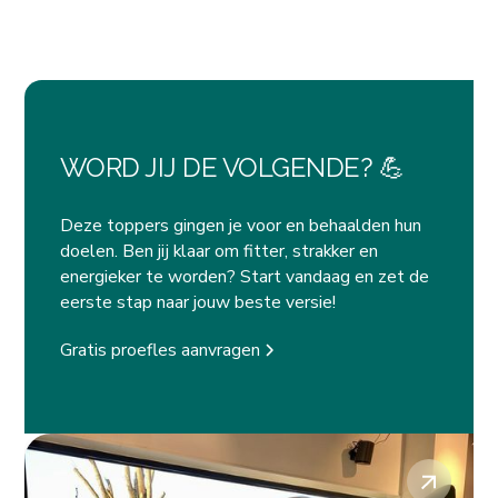
WORD JIJ DE VOLGENDE? 💪
Deze toppers gingen je voor en behaalden hun
doelen. Ben jij klaar om fitter, strakker en
energieker te worden? Start vandaag en zet de
eerste stap naar jouw beste versie!
Gratis proefles aanvragen