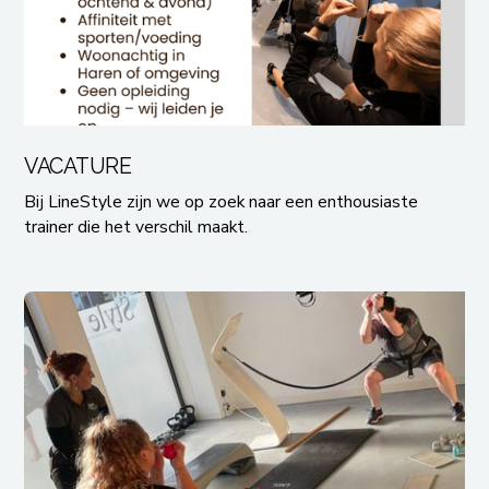
VACATURE
VACATURE
Bij LineStyle zijn we op zoek naar een enthousiaste
trainer die het verschil maakt.