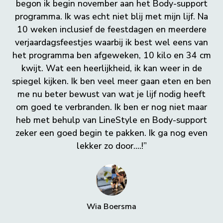
begon ik begin november aan het Body-support
programma. Ik was echt niet blij met mijn lijf. Na
10 weken inclusief de feestdagen en meerdere
verjaardagsfeestjes waarbij ik best wel eens van
het programma ben afgeweken, 10 kilo en 34 cm
kwijt. Wat een heerlijkheid, ik kan weer in de
spiegel kijken. Ik ben veel meer gaan eten en ben
me nu beter bewust van wat je lijf nodig heeft
om goed te verbranden. Ik ben er nog niet maar
heb met behulp van LineStyle en Body-support
zeker een goed begin te pakken. Ik ga nog even
lekker zo door....!”
Wia Boersma