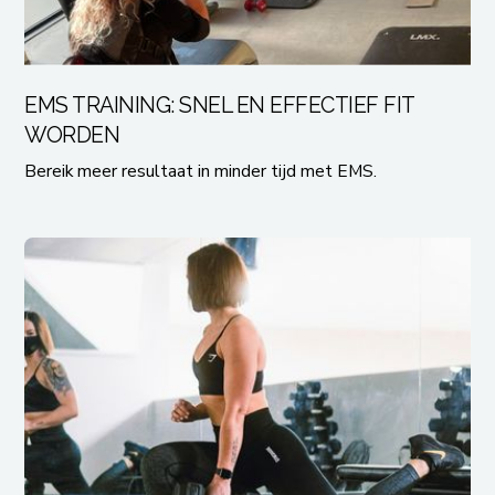
TIPS EN TRICKS
EMS TRAINING: SNEL EN EFFECTIEF FIT
WORDEN
Bereik meer resultaat in minder tijd met EMS.