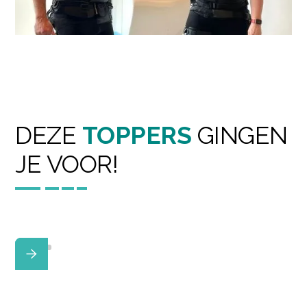
DEZE
TOPPERS
GINGEN
JE VOOR!