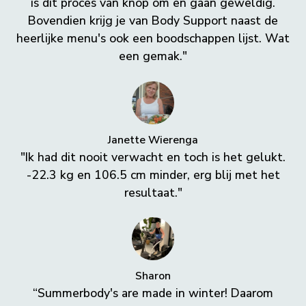
is dit proces van knop om en gaan geweldig.
Bovendien krijg je van Body Support naast de
heerlijke menu's ook een boodschappen lijst. Wat
een gemak."
Janette Wierenga
"Ik had dit nooit verwacht en toch is het gelukt.
-22.3 kg en 106.5 cm minder, erg blij met het
resultaat."
Sharon
“Summerbody's are made in winter! Daarom