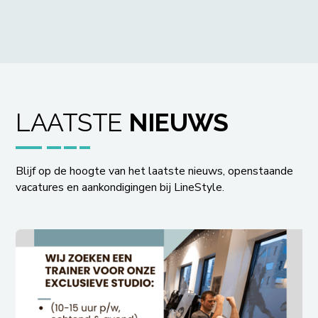
LAATSTE
NIEUWS
Blijf op de hoogte van het laatste nieuws, openstaande
vacatures en aankondigingen bij LineStyle.