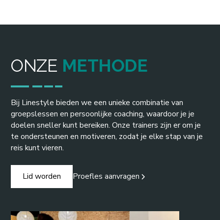
ONZE
METHODE
Bij Linestyle bieden we een unieke combinatie van
groepslessen en persoonlijke coaching, waardoor je je
doelen sneller kunt bereiken. Onze trainers zijn er om je
te ondersteunen en motiveren, zodat je elke stap van je
reis kunt vieren.
Proefles aanvragen
Lid worden