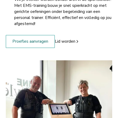
Met EMS-training bouw je snel spierkracht op met
gerichte oefeningen onder begeleiding van een
personal trainer. Efficiënt, effectief en volledig op jou
afgestemd!
Lid worden
Proefles aanvragen