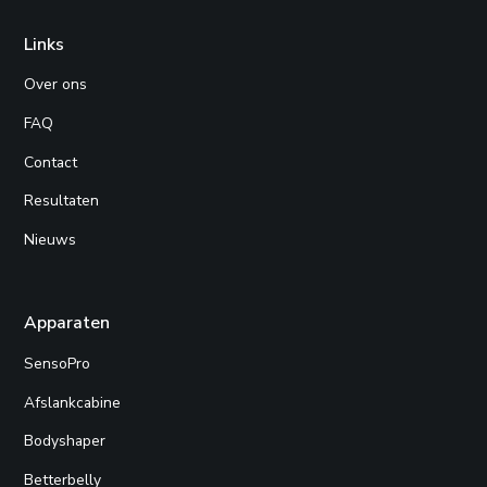
Links
Over ons
FAQ
Contact
Resultaten
Nieuws
Apparaten
SensoPro
Afslankcabine
Bodyshaper
Betterbelly