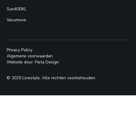
Sun400XL
Vacumove
Privacy Policy
Algemene voorwaarden
Website door: Parla Design
© 2025 Linestyle. Alle rechten voorbehouden.